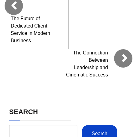
The Future of
Dedicated Client
Service in Modern
Business
The Connection
Between
Leadership and
Cinematic Success
SEARCH
Search