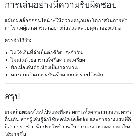
การเล่นอย่างมีความรับผิดชอบ
แม้เกมสล็อตออนไลน์จะให้ความสนุกและโอกาสในการทำ
กำไร แต่ผู้เล่นควรเล่นอย่างมีสติและควบคุมตนเองเสมอ
ควรจำไว้ว่า:
ไม่ใช้เงินที่จำเป็นต่อชีวิตประจำวัน
ไม่เล่นด้วยอารมณ์หรือความเครียด
พักเมื่อเล่นต่อเนื่องเป็นเวลานาน
มองเกมเป็นความบันเทิงมากกว่ารายได้หลัก
สรุป
เกมสล็อตออนไลน์เป็นเกมที่ผสมผสานทั้งความสนุกและความ
ตื่นเต้น หากผู้เล่นรู้จักใช้เทคนิค เคล็ดลับ และการวางแผนที่ดี
ก็สามารถช่วยเพิ่มประสิทธิภาพในการเล่นและลดความเสี่ยง
ได้มากขึ้น