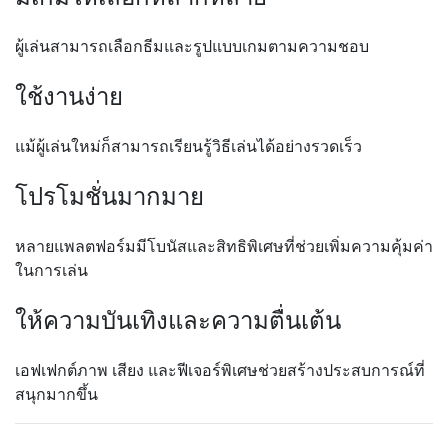
ผู้เล่นสามารถเลือกธีมและรูปแบบเกมตามความชอบ
ใช้งานง่าย
แม้ผู้เล่นใหม่ก็สามารถเรียนรู้วิธีเล่นได้อย่างรวดเร็ว
โปรโมชั่นมากมาย
หลายแพลตฟอร์มมีโบนัสและสิทธิพิเศษที่ช่วยเพิ่มความคุ้มค่า
ในการเล่น
ให้ความบันเทิงและความตื่นเต้น
เอฟเฟกต์ภาพ เสียง และฟีเจอร์พิเศษช่วยสร้างประสบการณ์ที่
สนุกมากขึ้น