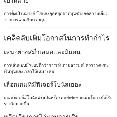
เป้าหมาย
การตั้งเป้าหมายกำไรและจุดหยุดขาดทุนช่วยลดความเสี่ยง
จากการเล่นเกินควบคุม
เคล็ดลับเพิ่มโอกาสในการทำกำไร
เล่นอย่างสม่ำเสมอและมีแผน
การเล่นแบบมีระบบดีกว่าการเล่นตามอารมณ์ ควรวางแผน
เงินทุนและเวลาให้เหมาะสม
เลือกเกมที่มีฟีเจอร์โบนัสเยอะ
เกมสล็อตที่มีโบนัสฟรีสปินหรือรอบพิเศษช่วยเพิ่มโอกาสได้รับ
รางวัลมากขึ้น
หลีกเลี่ยงการไล่ตามการเสีย