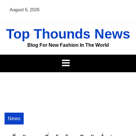
Skip
August 6, 2026
to
content
Top Thounds News
Blog For New Fashion In The World
News