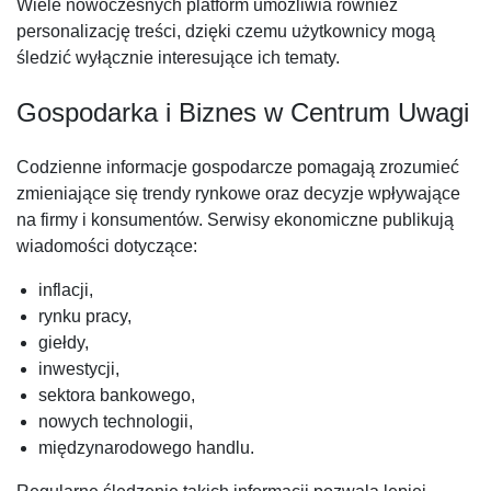
Wiele nowoczesnych platform umożliwia również
personalizację treści, dzięki czemu użytkownicy mogą
śledzić wyłącznie interesujące ich tematy.
Gospodarka i Biznes w Centrum Uwagi
Codzienne informacje gospodarcze pomagają zrozumieć
zmieniające się trendy rynkowe oraz decyzje wpływające
na firmy i konsumentów. Serwisy ekonomiczne publikują
wiadomości dotyczące:
inflacji,
rynku pracy,
giełdy,
inwestycji,
sektora bankowego,
nowych technologii,
międzynarodowego handlu.