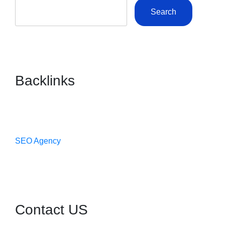
Search
Backlinks
SEO Agency
Contact US