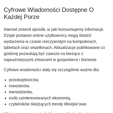
Cyfrowe Wiadomości Dostępne O
Każdej Porze
Internet zmienił sposób, w jaki konsumujemy informacje.
Dzięki portalom online użytkownicy mogą śledzić
wydarzenia w czasie rzeczywistym na komputerach,
tabletach oraz smartfonach. Aktualizacje publikowane co
godzinę pozwalają być zawsze na bieżąco z
najważniejszymi zmianami w gospodarce i biznesie.
Cyfrowe wiadomości stały się szczególnie ważne dla:
przedsiębiorców,
inwestorów,
menedżerów,
osób zainteresowanych ekonomią,
czytelników śledzących trendy lifestyle’owe.