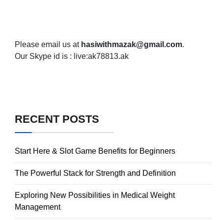
Please email us at
hasiwithmazak@gmail.com
.
Our Skype id is : live:ak78813.ak
RECENT POSTS
Start Here & Slot Game Benefits for Beginners
The Powerful Stack for Strength and Definition
Exploring New Possibilities in Medical Weight
Management