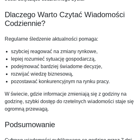
Dlaczego Warto Czytać Wiadomości
Codziennie?
Regularne śledzenie aktualności pomaga:
szybciej reagować na zmiany rynkowe,
lepiej rozumieć sytuację gospodarczą,
podejmować bardziej świadome decyzje,
rozwijać wiedzę biznesową,
pozostawać konkurencyjnym na rynku pracy.
W świecie, gdzie informacje zmieniają się z godziny na
godzinę, szybki dostęp do rzetelnych wiadomości staje się
ogromną przewagą.
Podsumowanie