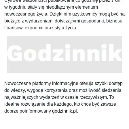
Cyfrowe wiadomości publikowane co godzinę przez 7 dni
w tygodniu stały się nieodłącznym elementem
nowoczesnego życia. Dzięki nim użytkownicy mogą być na
bieżąco z wydarzeniami dotyczącymi gospodarki, biznesu,
finansów, ekonomii oraz stylu życia.
Nowoczesne platformy informacyjne oferują szybki dostęp
do wiedzy, wygodę korzystania oraz możliwość śledzenia
najważniejszych wydarzeń w czasie rzeczywistym. To
idealne rozwiązanie dla każdego, kto chce być zawsze
dobrze poinformowany
godzinnik.pl
.