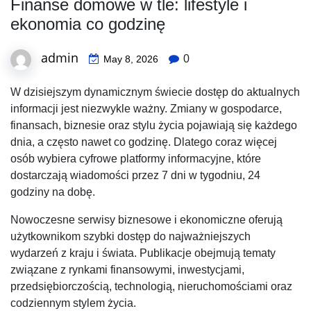
Finanse domowe w tle: lifestyle i
ekonomia co godzinę
admin
0
May 8, 2026
W dzisiejszym dynamicznym świecie dostęp do aktualnych
informacji jest niezwykle ważny. Zmiany w gospodarce,
finansach, biznesie oraz stylu życia pojawiają się każdego
dnia, a często nawet co godzinę. Dlatego coraz więcej
osób wybiera cyfrowe platformy informacyjne, które
dostarczają wiadomości przez 7 dni w tygodniu, 24
godziny na dobę.
Nowoczesne serwisy biznesowe i ekonomiczne oferują
użytkownikom szybki dostęp do najważniejszych
wydarzeń z kraju i świata. Publikacje obejmują tematy
związane z rynkami finansowymi, inwestycjami,
przedsiębiorczością, technologią, nieruchomościami oraz
codziennym stylem życia.