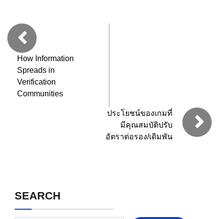
How Information
Spreads in
Verification
Communities
ประโยชน์ของเกมที่
มีคุณสมบัติปรับ
อัตราต่อรอง/เดิมพัน
SEARCH