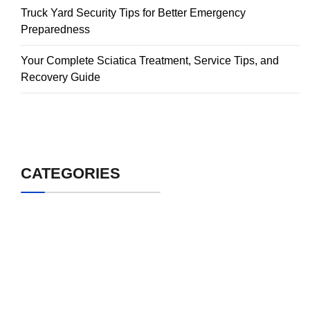
Truck Yard Security Tips for Better Emergency
Preparedness
Your Complete Sciatica Treatment, Service Tips, and
Recovery Guide
CATEGORIES